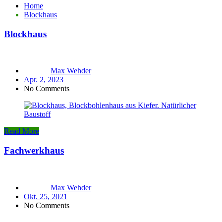
Home
Blockhaus
Blockhaus
Max Wehder
Apr. 2, 2023
No Comments
Read More
Fachwerkhaus
Max Wehder
Okt. 25, 2021
No Comments