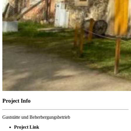
Project Info
Gaststätte und Beherbergungsbetrieb
Project Link